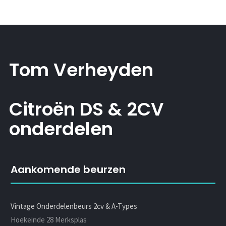
Tom Verheyden
Citroën DS & 2CV
onderdelen
Aankomende beurzen
Vintage Onderdelenbeurs 2cv & A-Types
Hoekeinde 28 Merksplas