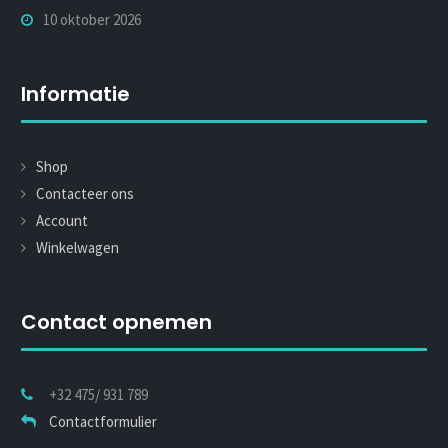
10 oktober 2026
Informatie
Shop
Contacteer ons
Account
Winkelwagen
Contact opnemen
+32 475/ 931 789
Contactformulier