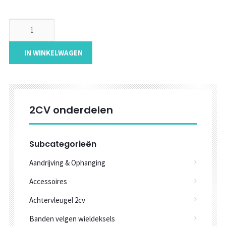
IN WINKELWAGEN
2CV onderdelen
Subcategorieën
Aandrijving & Ophanging
Accessoires
Achtervleugel 2cv
Banden velgen wieldeksels