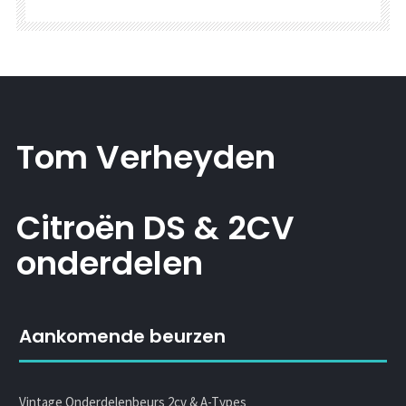
Tom Verheyden
Citroën DS & 2CV
onderdelen
Aankomende beurzen
Vintage Onderdelenbeurs 2cv & A-Types