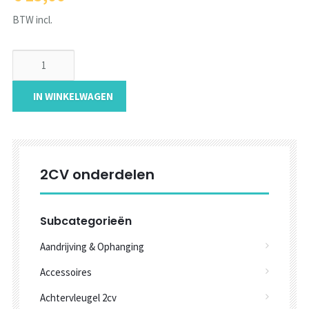
BTW incl.
IN WINKELWAGEN
2CV onderdelen
Subcategorieën
Aandrijving & Ophanging
Accessoires
Achtervleugel 2cv