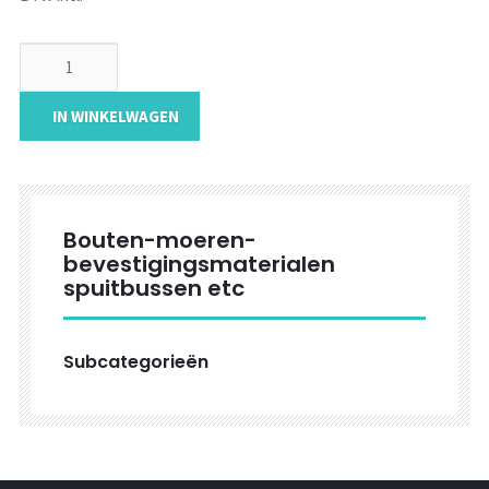
IN WINKELWAGEN
Bouten-moeren-
bevestigingsmaterialen
spuitbussen etc
Subcategorieën