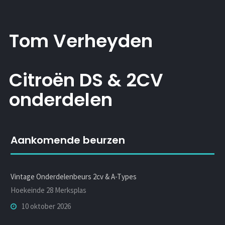
Tom Verheyden
Citroën DS & 2CV
onderdelen
Aankomende beurzen
Vintage Onderdelenbeurs 2cv & A-Types
Hoekeinde 28 Merksplas
10 oktober 2026