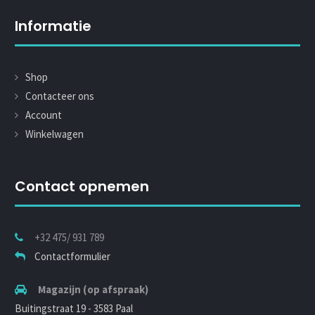
Informatie
Shop
Contacteer ons
Account
Winkelwagen
Contact opnemen
+32 475/ 931 789
Contactformulier
Magazijn (op afspraak)
Buitingstraat 19 - 3583 Paal