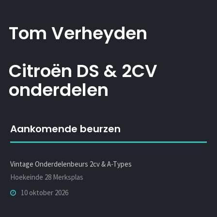
Tom Verheyden
Citroën DS & 2CV
onderdelen
Aankomende beurzen
Vintage Onderdelenbeurs 2cv & A-Types
Hoekeinde 28 Merksplas
10 oktober 2026