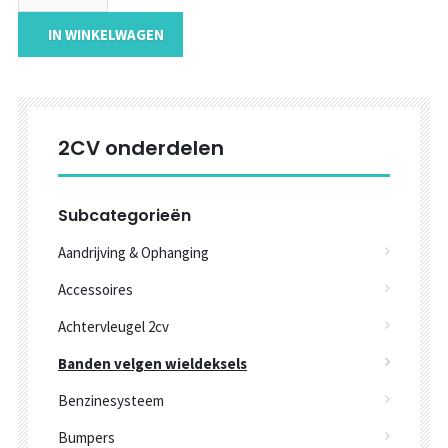
IN WINKELWAGEN
2CV onderdelen
Subcategorieën
Aandrijving & Ophanging
Accessoires
Achtervleugel 2cv
Banden velgen wieldeksels
Benzinesysteem
Bumpers