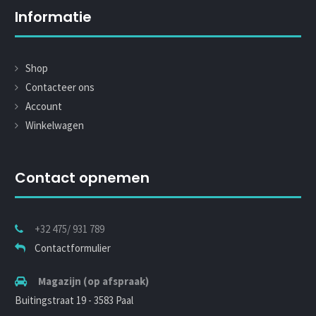
Informatie
Shop
Contacteer ons
Account
Winkelwagen
Contact opnemen
+32 475/ 931 789
Contactformulier
Magazijn (op afspraak)
Buitingstraat 19 - 3583 Paal