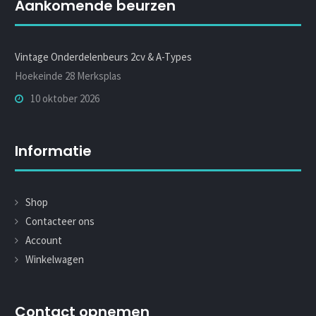
Aankomende beurzen
Vintage Onderdelenbeurs 2cv & A-Types
Hoekeinde 28 Merksplas
10 oktober 2026
Informatie
Shop
Contacteer ons
Account
Winkelwagen
Contact opnemen