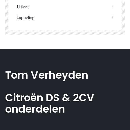
Uitlaat
koppeling
Tom Verheyden
Citroën DS & 2CV
onderdelen