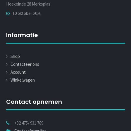
Hoekeinde 28 Merksplas
10 oktober 2026
Informatie
Shop
Contacteer ons
Account
Winkelwagen
Contact opnemen
+32 475/ 931 789
Contactformulier