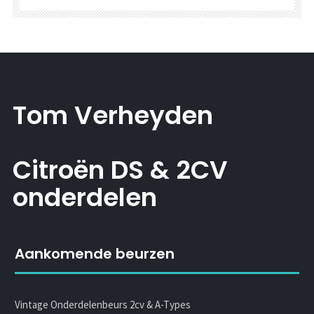
Tom Verheyden
Citroën DS & 2CV
onderdelen
Aankomende beurzen
Vintage Onderdelenbeurs 2cv & A-Types