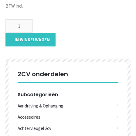
BTW incl.
IN WINKELWAGEN
2CV onderdelen
Subcategorieën
Aandrijving & Ophanging
Accessoires
Achtervleugel 2cv