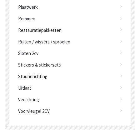
Plaatwerk
Remmen
Restauratiepakketten
Ruiten / wissers / sproeien
Sloten 2cv
Stickers & stickersets
Stuurinrichting
Uitlaat
Verlichting
Voorvleugel 2CV