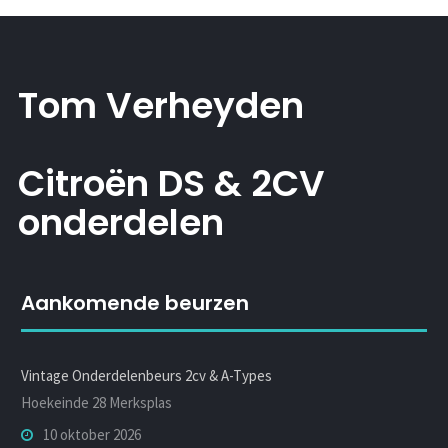
Tom Verheyden
Citroën DS & 2CV
onderdelen
Aankomende beurzen
Vintage Onderdelenbeurs 2cv & A-Types
Hoekeinde 28 Merksplas
10 oktober 2026