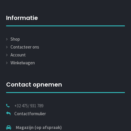
Informatie
Shop
Contacteer ons
Account
Winkelwagen
Contact opnemen
+32 475/ 931 789
Contactformulier
Magazijn (op afspraak)