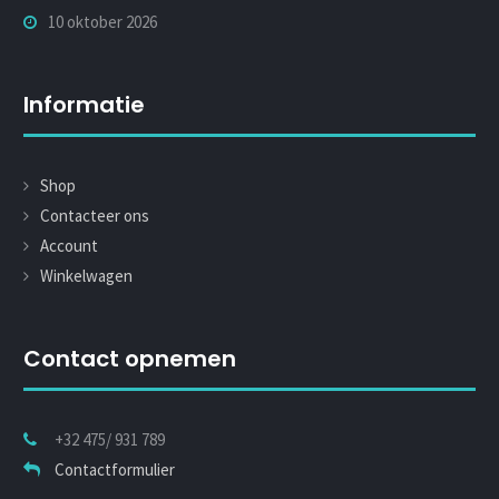
10 oktober 2026
Informatie
Shop
Contacteer ons
Account
Winkelwagen
Contact opnemen
+32 475/ 931 789
Contactformulier