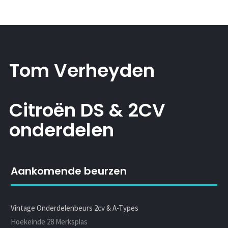
Tom Verheyden
Citroën DS & 2CV
onderdelen
Aankomende beurzen
Vintage Onderdelenbeurs 2cv & A-Types
Hoekeinde 28 Merksplas