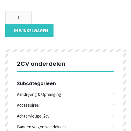
IN WINKELWAGEN
2CV onderdelen
Subcategorieën
Aandrijving & Ophanging
Accessoires
Achtervleugel 2cv
Banden velgen wieldeksels