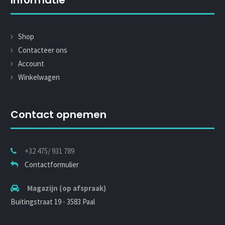
Shop
Contacteer ons
Account
Winkelwagen
Contact opnemen
+32 475/ 931 789
Contactformulier
Magazijn (op afspraak)
Buitingstraat 19 - 3583 Paal