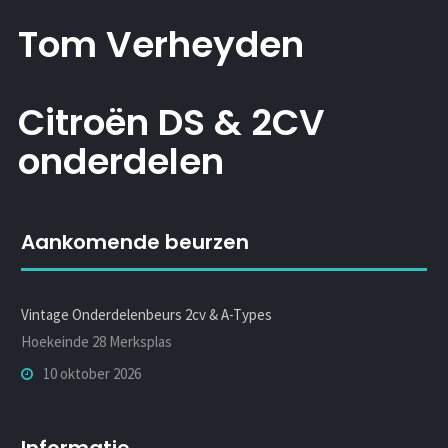
Tom Verheyden
Citroën DS & 2CV
onderdelen
Aankomende beurzen
Vintage Onderdelenbeurs 2cv & A-Types
Hoekeinde 28 Merksplas
10 oktober 2026
Informatie