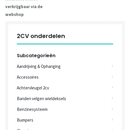
verkrijgbaar via de
webshop
2CV onderdelen
Subcategorieën
Aandrijving & Ophanging
Accessoires
Achtervleugel 2cv
Banden velgen wieldeksels
Benzinesysteem
Bumpers