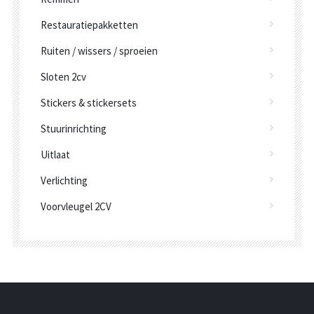
Restauratiepakketten
Ruiten / wissers / sproeien
Sloten 2cv
Stickers & stickersets
Stuurinrichting
Uitlaat
Verlichting
Voorvleugel 2CV