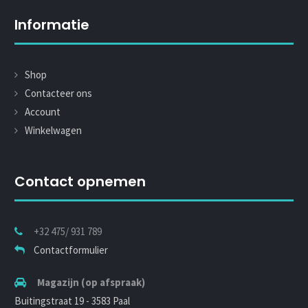
Informatie
Shop
Contacteer ons
Account
Winkelwagen
Contact opnemen
+32 475/ 931 789
Contactformulier
Magazijn (op afspraak)
Buitingstraat 19 - 3583 Paal