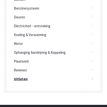
Benzinesysteem
Deuren
Electriciteit - ontsteking
Koeling & Verwarming
Motor
Ophanging Aandrijving & Koppeling
Plaatwerk
Remmen
Uitlaten