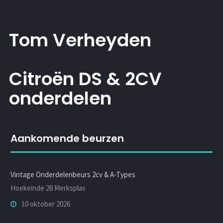
Tom Verheyden
Citroën DS & 2CV
onderdelen
Aankomende beurzen
Vintage Onderdelenbeurs 2cv & A-Types
Hoekeinde 28 Merksplas
10 oktober 2026