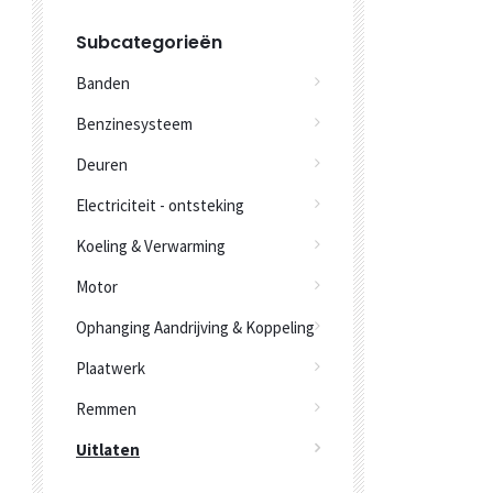
Subcategorieën
Banden
Benzinesysteem
Deuren
Electriciteit - ontsteking
Koeling & Verwarming
Motor
Ophanging Aandrijving & Koppeling
Plaatwerk
Remmen
Uitlaten