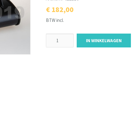
€ 182,00
BTW incl.
IN WINKELWAGEN