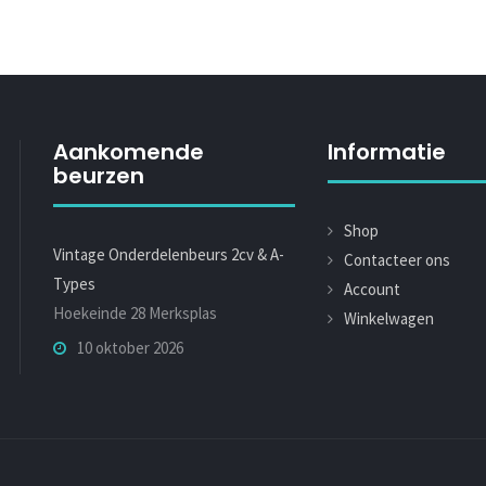
Aankomende
Informatie
beurzen
Shop
Vintage Onderdelenbeurs 2cv & A-
Contacteer ons
Types
Account
Hoekeinde 28 Merksplas
Winkelwagen
10 oktober 2026