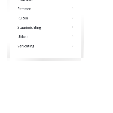
Remmen
Ruiten
Stuurinrichting
Uitlaat
Verlichting