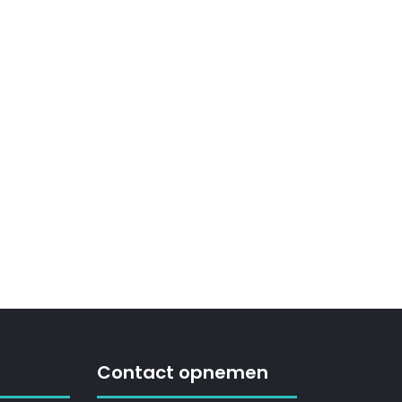
Contact opnemen