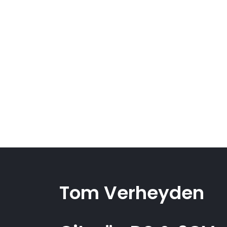
Tom Verheyden