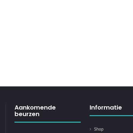
Aankomende
Informatie
beurzen
Shop