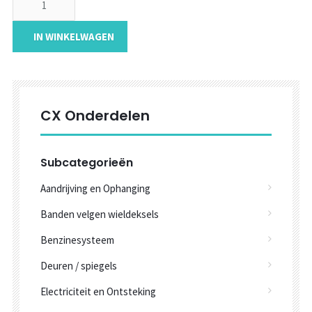
IN WINKELWAGEN
CX Onderdelen
Subcategorieën
Aandrijving en Ophanging
Banden velgen wieldeksels
Benzinesysteem
Deuren / spiegels
Electriciteit en Ontsteking