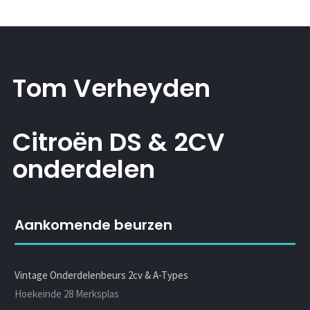
Tom Verheyden
Citroën DS & 2CV
onderdelen
Aankomende beurzen
Vintage Onderdelenbeurs 2cv & A-Types
Hoekeinde 28 Merksplas