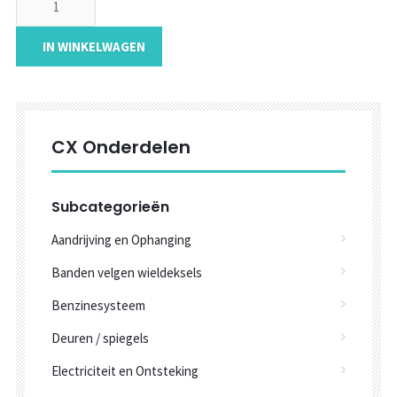
IN WINKELWAGEN
CX Onderdelen
Subcategorieën
Aandrijving en Ophanging
Banden velgen wieldeksels
Benzinesysteem
Deuren / spiegels
Electriciteit en Ontsteking