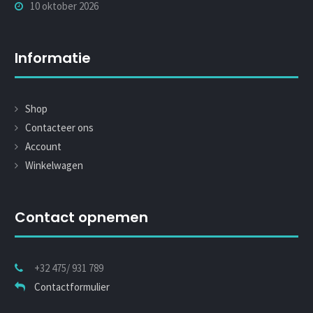
10 oktober 2026
Informatie
Shop
Contacteer ons
Account
Winkelwagen
Contact opnemen
+32 475/ 931 789
Contactformulier