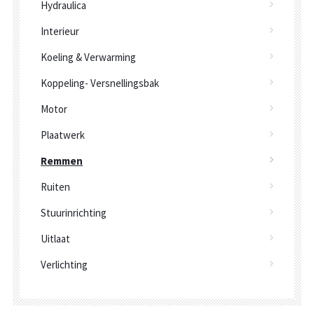
Hydraulica
Interieur
Koeling & Verwarming
Koppeling- Versnellingsbak
Motor
Plaatwerk
Remmen
Ruiten
Stuurinrichting
Uitlaat
Verlichting