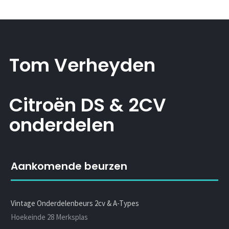
Tom Verheyden
Citroën DS & 2CV
onderdelen
Aankomende beurzen
Vintage Onderdelenbeurs 2cv & A-Types
Hoekeinde 28 Merksplas