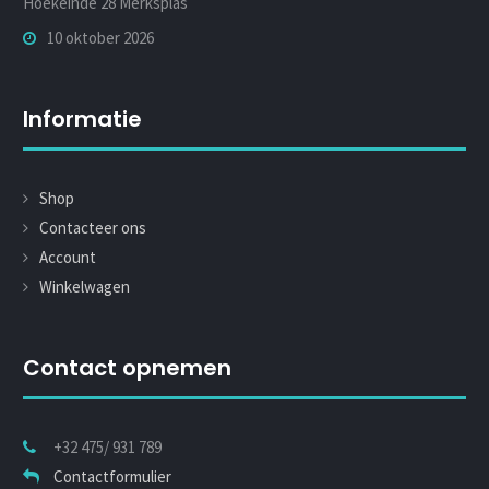
Hoekeinde 28 Merksplas
10 oktober 2026
Informatie
Shop
Contacteer ons
Account
Winkelwagen
Contact opnemen
+32 475/ 931 789
Contactformulier