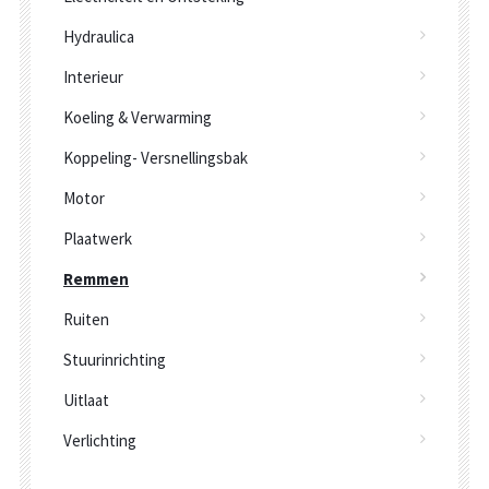
Hydraulica
Interieur
Koeling & Verwarming
Koppeling- Versnellingsbak
Motor
Plaatwerk
Remmen
Ruiten
Stuurinrichting
Uitlaat
Verlichting