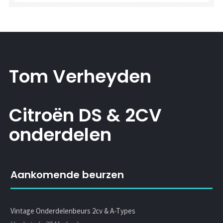
Tom Verheyden
Citroën DS & 2CV
onderdelen
Aankomende beurzen
Vintage Onderdelenbeurs 2cv & A-Types