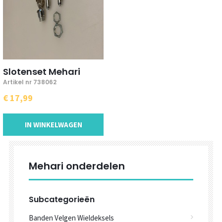
Slotenset Mehari
Artikel nr 738062
€ 17,99
IN WINKELWAGEN
Mehari onderdelen
Subcategorieën
Banden Velgen Wieldeksels