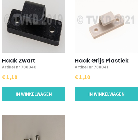
Haak Zwart
Haak Grijs Plastiek
Artikel nr 738040
Artikel nr 738041
€ 1,10
€ 1,10
IN WINKELWAGEN
IN WINKELWAGEN