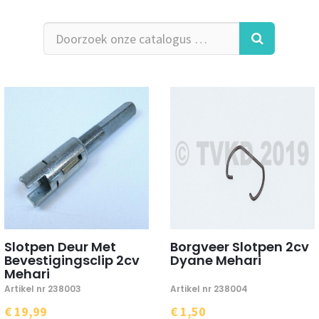
Slotpen Deur Met
Borgveer Slotpen 2cv
Bevestigingsclip 2cv
Dyane Mehari
Mehari
Artikel nr 238003
Artikel nr 238004
€ 19,99
€ 1,50