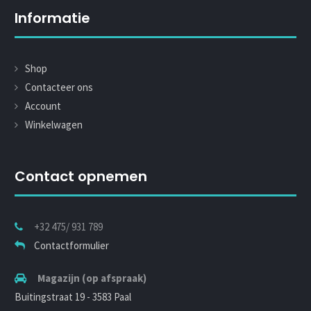
Informatie
Shop
Contacteer ons
Account
Winkelwagen
Contact opnemen
+32 475/ 931 789
Contactformulier
Magazijn (op afspraak)
Buitingstraat 19 - 3583 Paal