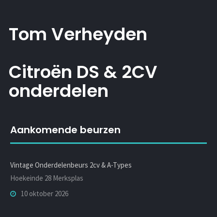
Tom Verheyden
Citroën DS & 2CV
onderdelen
Aankomende beurzen
Vintage Onderdelenbeurs 2cv & A-Types
Hoekeinde 28 Merksplas
10 oktober 2026