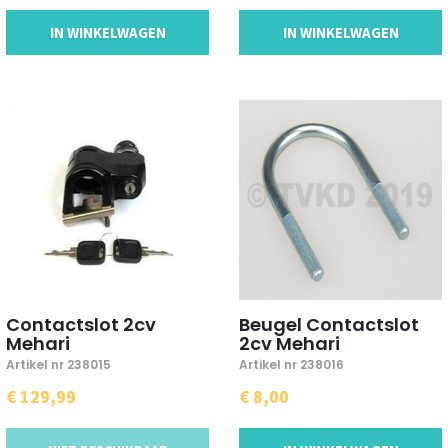
IN WINKELWAGEN
IN WINKELWAGEN
Contactslot 2cv
Beugel Contactslot
Mehari
2cv Mehari
Artikel nr 238015
Artikel nr 238016
€ 129,99
€ 8,00