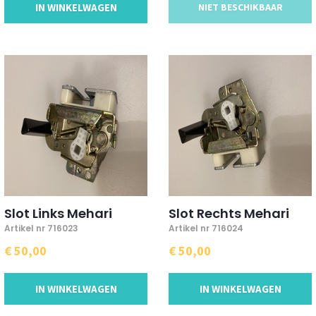
IN WINKELWAGEN
NIET BESCHIKBAAR
Slot Links Mehari
Slot Rechts Mehari
Artikel nr 716023
Artikel nr 716024
€ 50,00
€ 50,00
IN WINKELWAGEN
IN WINKELWAGEN