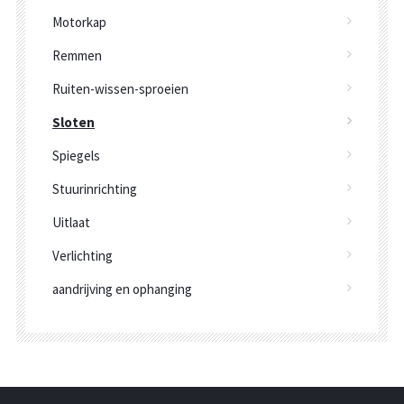
Motorkap
Remmen
Ruiten-wissen-sproeien
Sloten
Spiegels
Stuurinrichting
Uitlaat
Verlichting
aandrijving en ophanging