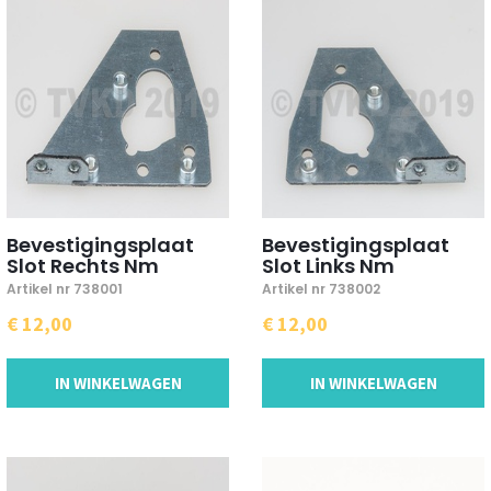
Bevestigingsplaat
Bevestigingsplaat
Slot Rechts Nm
Slot Links Nm
Artikel nr 738001
Artikel nr 738002
€ 12,00
€ 12,00
IN WINKELWAGEN
IN WINKELWAGEN