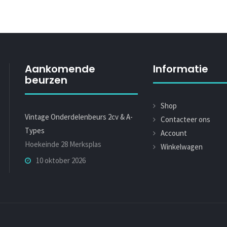
Aankomende
Informatie
beurzen
Shop
Vintage Onderdelenbeurs 2cv & A-
Contacteer ons
Types
Account
Hoekeinde 28 Merksplas
Winkelwagen
10 oktober 2026