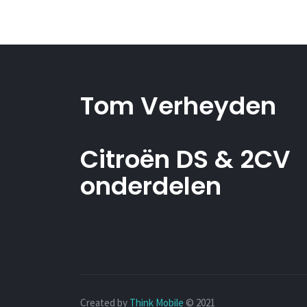
Tom Verheyden
Citroën DS & 2CV
onderdelen
Created by
Think Mobile
© 2021