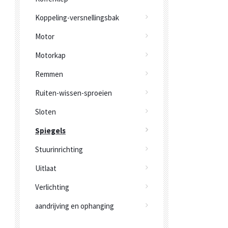
Koppeling-versnellingsbak
Motor
Motorkap
Remmen
Ruiten-wissen-sproeien
Sloten
Spiegels
Stuurinrichting
Uitlaat
Verlichting
aandrijving en ophanging