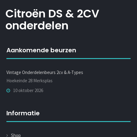
Citroën DS & 2CV
onderdelen
Aankomende beurzen
Vintage Onderdelenbeurs 2cv & A-Types
Hoekeinde 28 Merksplas
10 oktober 2026
Informatie
Shop