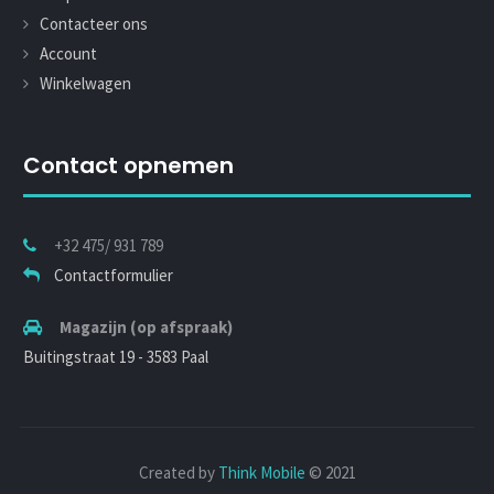
Contacteer ons
Account
Winkelwagen
Contact opnemen
+32 475/ 931 789
Contactformulier
Magazijn (op afspraak)
Buitingstraat 19 - 3583 Paal
Created by
Think Mobile
© 2021