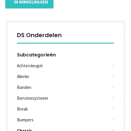
IN WINKELWAGEN
DS Onderdelen
Subcategorieën
Achtervleugel
Allerlei
Banden
Benzinesysteem
Break
Bumpers
Chassis