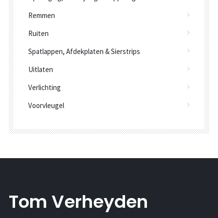
Remmen
Ruiten
Spatlappen, Afdekplaten & Sierstrips
Uitlaten
Verlichting
Voorvleugel
Tom Verheyden