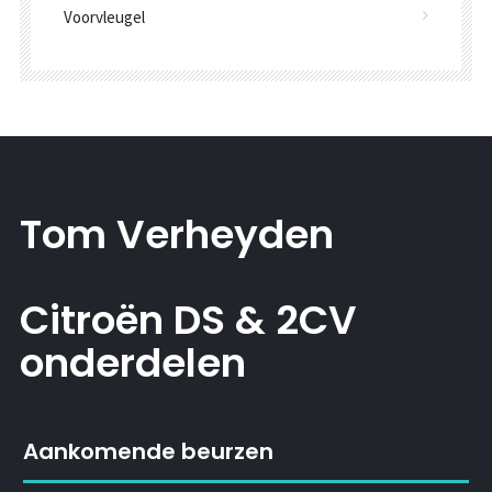
Voorvleugel
Tom Verheyden
Citroën DS & 2CV
onderdelen
Aankomende beurzen