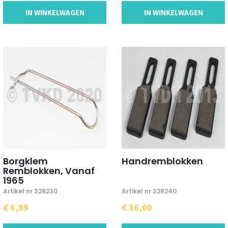
IN WINKELWAGEN
IN WINKELWAGEN
Borgklem
Handremblokken
Remblokken, Vanaf
1965
Artikel nr 328230
Artikel nr 328240
€ 6,99
€ 36,00