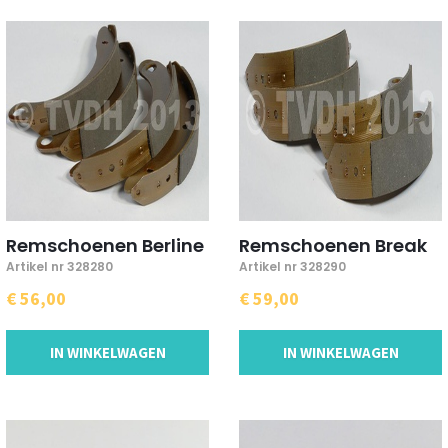
Remschoenen Berline
Remschoenen Break
Artikel nr 328280
Artikel nr 328290
€ 56,00
€ 59,00
IN WINKELWAGEN
IN WINKELWAGEN