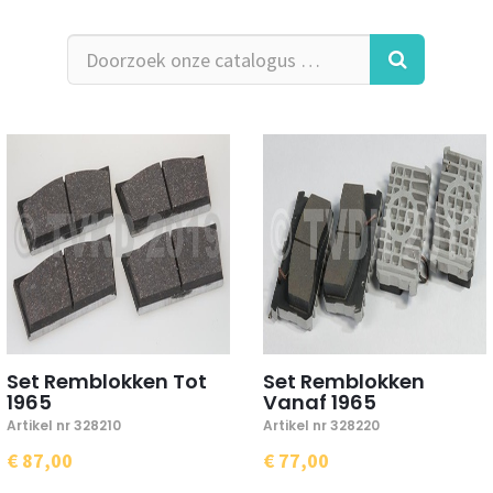
Set Remblokken Tot
Set Remblokken
1965
Vanaf 1965
Artikel nr 328210
Artikel nr 328220
€ 87,00
€ 77,00