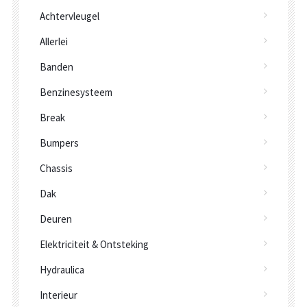
Achtervleugel
Allerlei
Banden
Benzinesysteem
Break
Bumpers
Chassis
Dak
Deuren
Elektriciteit & Ontsteking
Hydraulica
Interieur