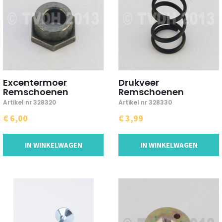
Excentermoer
Drukveer
Remschoenen
Remschoenen
Artikel nr 328320
Artikel nr 328330
€ 6,00
€ 3,99
IN WINKELWAGEN
IN WINKELWAGEN