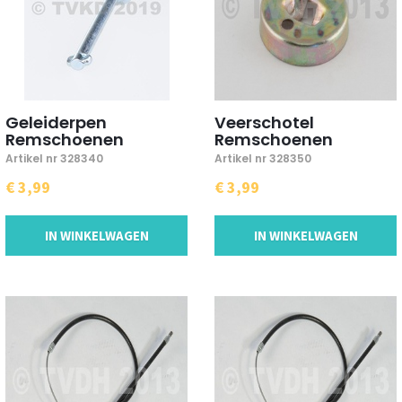
Geleiderpen
Veerschotel
Remschoenen
Remschoenen
Artikel nr 328340
Artikel nr 328350
€ 3,99
€ 3,99
IN WINKELWAGEN
IN WINKELWAGEN