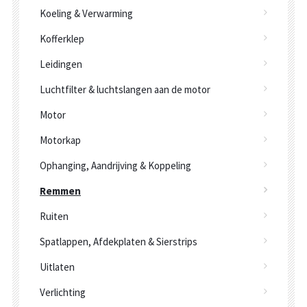
Koeling & Verwarming
Kofferklep
Leidingen
Luchtfilter & luchtslangen aan de motor
Motor
Motorkap
Ophanging, Aandrijving & Koppeling
Remmen
Ruiten
Spatlappen, Afdekplaten & Sierstrips
Uitlaten
Verlichting