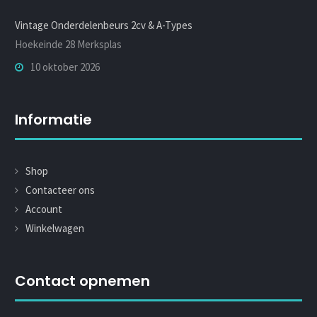
Vintage Onderdelenbeurs 2cv & A-Types
Hoekeinde 28 Merksplas
10 oktober 2026
Informatie
Shop
Contacteer ons
Account
Winkelwagen
Contact opnemen