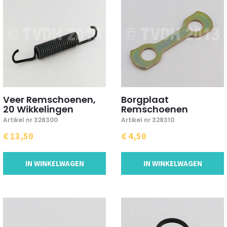
Veer Remschoenen,
Borgplaat
20 Wikkelingen
Remschoenen
Artikel nr 328300
Artikel nr 328310
€ 13,50
€ 4,50
IN WINKELWAGEN
IN WINKELWAGEN