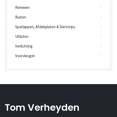
Remmen
Ruiten
Spatlappen, Afdekplaten & Sierstrips
Uitlaten
Verlichting
Voorvleugel
Tom Verheyden