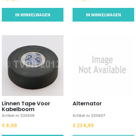
IN WINKELWAGEN
IN WINKELWAGEN
Linnen Tape Voor
Alternator
Kabelboom
Artikel nr 323606
Artikel nr 323607
€ 8,00
€ 234,99