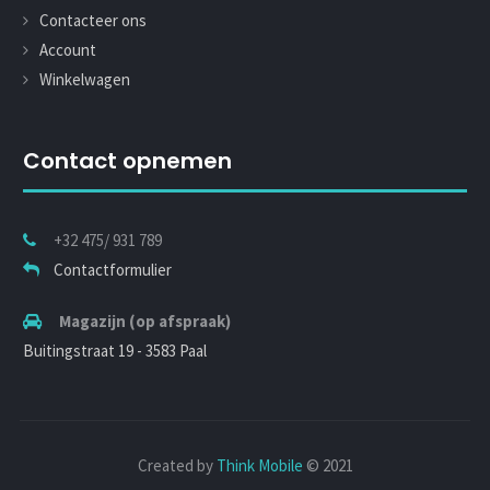
Contacteer ons
Account
Winkelwagen
Contact opnemen
+32 475/ 931 789
Contactformulier
Magazijn (op afspraak)
Buitingstraat 19 - 3583 Paal
Created by
Think Mobile
© 2021