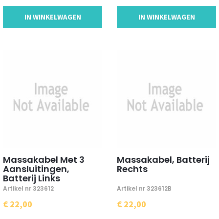
IN WINKELWAGEN
IN WINKELWAGEN
Massakabel Met 3
Massakabel, Batterij
Aansluitingen,
Rechts
Batterij Links
Artikel nr 323612
Artikel nr 323612B
€ 22,00
€ 22,00