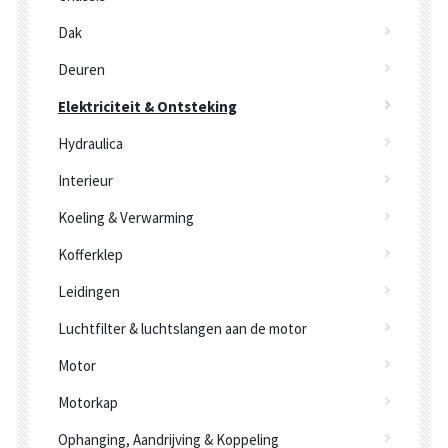
Dak
Deuren
Elektriciteit & Ontsteking
Hydraulica
Interieur
Koeling & Verwarming
Kofferklep
Leidingen
Luchtfilter & luchtslangen aan de motor
Motor
Motorkap
Ophanging, Aandrijving & Koppeling