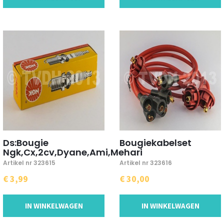
Ds:Bougie
Bougiekabelset
Ngk,Cx,2cv,Dyane,Ami,Mehari
Artikel nr 323615
Artikel nr 323616
€ 3,99
€ 30,00
IN WINKELWAGEN
IN WINKELWAGEN