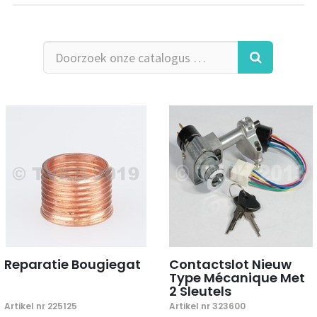
Reparatie Bougiegat
Contactslot Nieuw
Type Mécanique Met
2 Sleutels
Artikel nr 225125
Artikel nr 323600