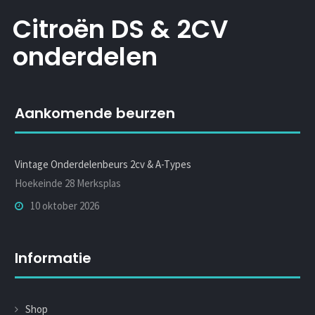
Citroën DS & 2CV
onderdelen
Aankomende beurzen
Vintage Onderdelenbeurs 2cv & A-Types
Hoekeinde 28 Merksplas
10 oktober 2026
Informatie
Shop