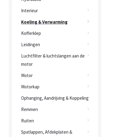
Interieur
Koeling & Verwarming
Kofferklep
Leidingen
Luchtfilter & luchtslangen aan de
motor
Motor
Motorkap
Ophanging, Aandrijving & Koppeling
Remmen
Ruiten
Spatlappen, Afdekplaten &