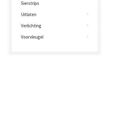
Sierstrips
Uitlaten
Verlichting
Voorvleugel