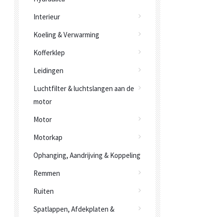
Interieur
Koeling & Verwarming
Kofferklep
Leidingen
Luchtfilter & luchtslangen aan de
motor
Motor
Motorkap
Ophanging, Aandrijving & Koppeling
Remmen
Ruiten
Spatlappen, Afdekplaten &