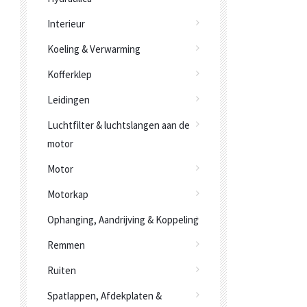
Interieur
Koeling & Verwarming
Kofferklep
Leidingen
Luchtfilter & luchtslangen aan de
motor
Motor
Motorkap
Ophanging, Aandrijving & Koppeling
Remmen
Ruiten
Spatlappen, Afdekplaten &