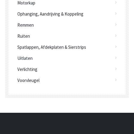
Motorkap
Ophanging, Aandrijving & Koppeling
Remmen
Ruiten
Spatlappen, Afdekplaten & Sierstrips
Uitlaten
Verlichting
Voorvleugel