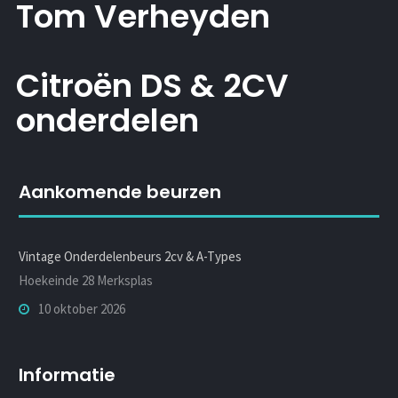
Tom Verheyden
Citroën DS & 2CV
onderdelen
Aankomende beurzen
Vintage Onderdelenbeurs 2cv & A-Types
Hoekeinde 28 Merksplas
10 oktober 2026
Informatie