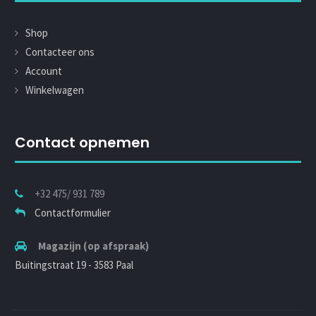
Shop
Contacteer ons
Account
Winkelwagen
Contact opnemen
+32 475/ 931 789
Contactformulier
Magazijn (op afspraak)
Buitingstraat 19 - 3583 Paal