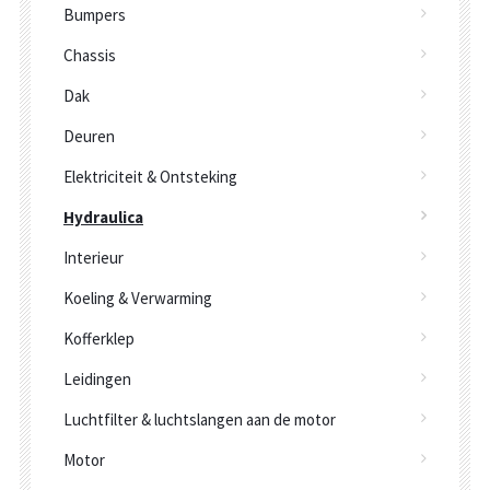
Bumpers
Chassis
Dak
Deuren
Elektriciteit & Ontsteking
Hydraulica
Interieur
Koeling & Verwarming
Kofferklep
Leidingen
Luchtfilter & luchtslangen aan de motor
Motor