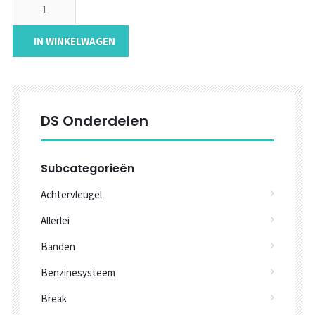
IN WINKELWAGEN
DS Onderdelen
Subcategorieën
Achtervleugel
Allerlei
Banden
Benzinesysteem
Break