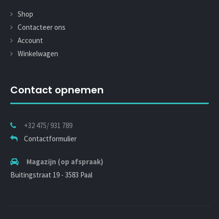
Shop
Contacteer ons
Account
Winkelwagen
Contact opnemen
+32 475/ 931 789
Contactformulier
Magazijn (op afspraak)
Buitingstraat 19 - 3583 Paal