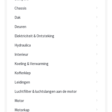
Chassis
Dak
Deuren
Elektriciteit & Ontsteking
Hydraulica
Interieur
Koeling & Verwarming
Kofferklep
Leidingen
Luchtfilter & luchtslangen aan de motor
Motor
Motorkap