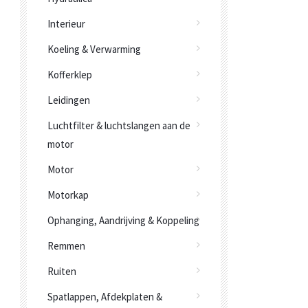
Interieur
Koeling & Verwarming
Kofferklep
Leidingen
Luchtfilter & luchtslangen aan de
motor
Motor
Motorkap
Ophanging, Aandrijving & Koppeling
Remmen
Ruiten
Spatlappen, Afdekplaten &